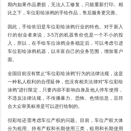
期内如果作品磨损，无法人工修复，只能重新打印。相
比之下，车位彩绘涂鸦的手绘作品，售后服务更完善。
因此，手绘依旧是车位彩绘涂鸦行业的特色。对于新入
行的创业者来说，3-5万的机器售价也是一个不小的投
入，所以，在手绘车位涂鸦业务稳定后，可以考虑引进
车位彩绘涂鸦机器，以丰富自己的业务范围，增加客户
面。
全国目前没有禁止“车位彩绘涂鸦”行为的法律法规，这是
一种私人权利的合理延伸，也没有相关法律对“车位彩绘
涂鸦”进行限定，只要内容不影响自身及他人停车使用，
不违反法律法规，不传播暴力、恐怖、色情信息，且符
合大众审美标准是可以进行绘制的。
但彩绘还需考虑车位产权的问题。目前，车位产权大体
分为租用、持有产权和长期使用三类，租用和长期使用