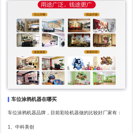
车位涂鸦机器在哪买
车位涂鸦机器品牌，目前彩绘机器做的比较好厂家有：
1、中科美创