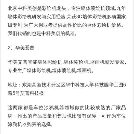
北京中科美创是彩绘机龙头，专注墙体喷绘机领域,九年
墙体彩绘机研发与实用经验,荣获3D墙体彩绘机多项国家
级专利,为广大创业者提供高性价比的墙体彩绘机价格。
我们代销的也是中科美创的机器。
2、华美爱普
华美艾普智能墙体彩绘机,墙体喷绘机,墙画机研发专家,
专业生产墙体彩绘机,墙体喷绘机,墙画机。
地址：东湖高新技术开发区华中科技大学科技园华工园6
路5号艾普科技楼
这两家都是车位涂鸦机器领域做的比较成熟的厂家品
牌，推出的产品质量和售后也比较有保障，可作为车位
涂鸦机器购买的选择。