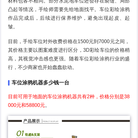
材料也各不相同。部分水泥地车位还会存在裂缝、局部
凸起等情况，手绘师需要先给地面找平。车位彩绘涂鸦
作品完成后，后续进行保养维护，避免出现起皮、起
皱。
目前，手绘车位对外收费价格在1500元到7000元之间，
其价格主要以图案难度进行区分，3D彩绘车位的价格稍
高，其视觉冲击感也更强。随着车位彩绘涂鸦行业的盛
行，不少商家也开始蠢蠢欲动。
车位涂鸦机器多少钱一台
目前可用于地面的车位涂鸦机器共有2种，价格分别是38
000元和58800元
。