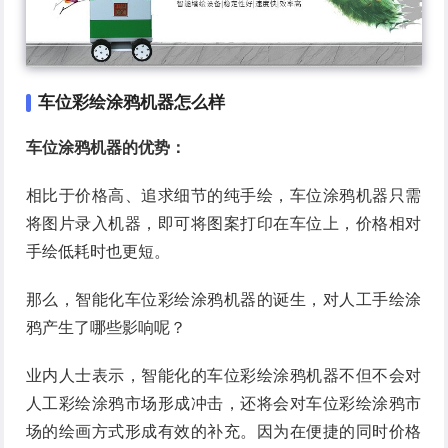
车位彩绘涂鸦机器怎么样
车位涂鸦机器的优势：
相比于价格高、追求细节的纯手绘，车位涂鸦机器只需
将图片录入机器，即可将图案打印在车位上，价格相对
手绘低耗时也更短。
那么，智能化车位彩绘涂鸦机器的诞生，对人工手绘涂
鸦产生了哪些影响呢？
业内人士表示，智能化的车位彩绘涂鸦机器不但不会对
人工彩绘涂鸦市场形成冲击，还将会对车位彩绘涂鸦市
场的绘画方式形成有效的补充。因为在便捷的同时价格