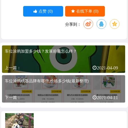
(0)
(0)
点赞
在线下单
分享到：
车位涂鸦加盟多少钱？发展前景怎么样？
上一篇：
2021-04-09
车位涂鸦机器品牌有哪些,价格多少钱(最新整理)
下一篇：
2021-04-11