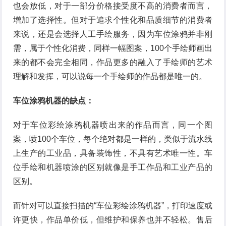
也会放低，对于一部分价格接受度不高的消费者而言，
增加了选择性。但对于追求个性化和品质细节的消费者
来说，还是会选择人工手绘服务，因为车位涂鸦并非刚
需，属于个性化消费，同样一幅图案，100个手绘师画出
来的都不会完全相同，作品更多的融入了手绘师的艺术
理解和发挥，可以说每一个手绘师的作品都是唯一的。
车位涂鸦机器的缺点：
对于车位彩绘涂鸦机器喷出来的作品而言，同一个图
案，喷100个车位，每个绝对都是一样的，类似于流水线
上生产的工业品，具备装饰性，不具有艺术唯一性。车
位手绘和机器喷涂的区别就像是手工作品和工业产品的
区别。
而针对可以直接扫描的“车位彩绘涂鸦机器”，打印速度或
许更快，作品单价低，但维护和保养也并不轻松。售后