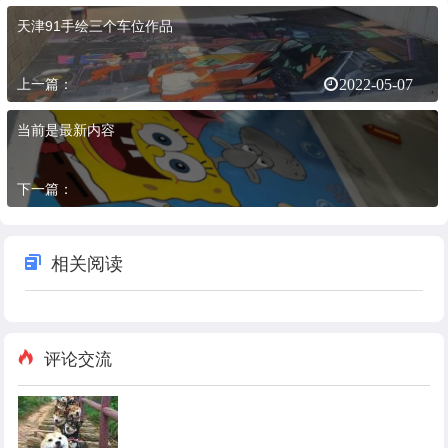
天津91手绘三个车位作品
上一篇：
2022-05-07
当前是最新内容
下一篇：
相关阅读
评论交流