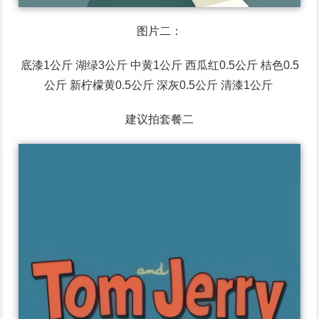
图片二：
底漆1公斤 湖绿3公斤 中黄1公斤 西瓜红0.5公斤 桔色0.5
公斤 新柠檬黄0.5公斤 深灰0.5公斤 清漆1公斤
建议拍套餐二