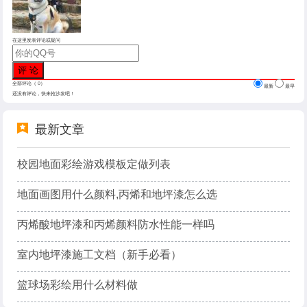
在这里发表评论或疑问
全部评论（
0
）
最新
最早
还没有评论，快来抢沙发吧！
最新文章
校园地面彩绘游戏模板定做列表
地面画图用什么颜料,丙烯和地坪漆怎么选
丙烯酸地坪漆和丙烯颜料防水性能一样吗
室内地坪漆施工文档（新手必看）
篮球场彩绘用什么材料做