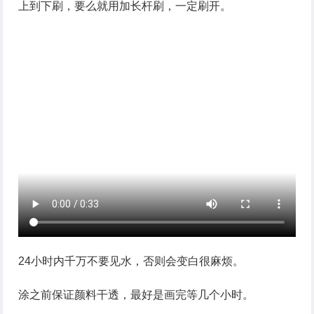
上到下刷，要么就用加长杆刷，一定刷开。
24小时内千万不要见水，否则会变白很麻烦。
涂之前保证颜料干透，最好是画完等几个小时。