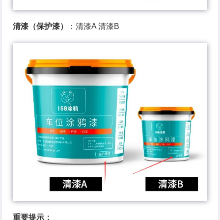
清漆（保护漆）
：清漆A 清漆B
重要提示：