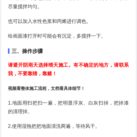
尽量搅拌均匀。
也可以加入水性色浆和丙烯进行调色。
绘画面漆打开时可能会有沉淀，多搅拌一下。
三、操作步骤
请避开阴雨天选择晴天施工。有不确定的地方，请联系
我，不要靠猜，靠赌！
视频看整体施工流程，文档看具体细节！
1.地面用扫把扫一遍，把明显浮灰、白灰扫掉，把掉漆
的清理掉。
2.使用湿拖把把地面清洗两遍，等待风干。