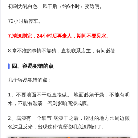
初刷为乳白色，风干后（约6小时）变透明。
72小时后停车。
7.清漆刷完，24小时后再走人，期间不要见水。
8.拿不准的事情不靠猜，直接联系店主，有问必答！
四、容易犯错的点
几个容易犯错的点：
1、不要地面不干就直接做。 地面必须干燥，不能有明
水，不能有湿渍，否则影响底漆成膜。
2、底漆有一个细节 底漆干之后，刷过的地方比周边颜
色深且反光，出现这种情况说明底漆刷好了。