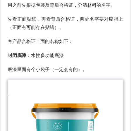
用之前先根据包装及背后合格证，分清材料的名字。
先看正面贴纸，再看背后合格证，两处名字要对应得上
（正面有可能存在贴错）。
各产品合格证上面的名称如下：
封闭底漆
：水性多功能底漆
底漆里面有个小袋子（一定会有的）。