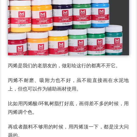
丙烯是我们的老朋友的，做彩绘这行的都离不开它。
丙烯不耐磨、吸附力也不好，虽不能直接画在水泥地
上，但也可以作为辅助画材使用。
比如用丙烯酸/环氧树脂打好底，画得差不多的时候，用
丙烯调个色。
再或者颜料不够用的时候，用丙烯顶一下，都是没大问
题的。