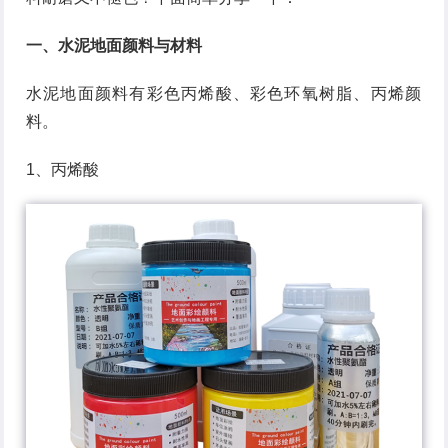
一、水泥地面颜料与材料
水泥地面颜料有彩色丙烯酸、彩色环氧树脂、丙烯颜
料。
1、丙烯酸