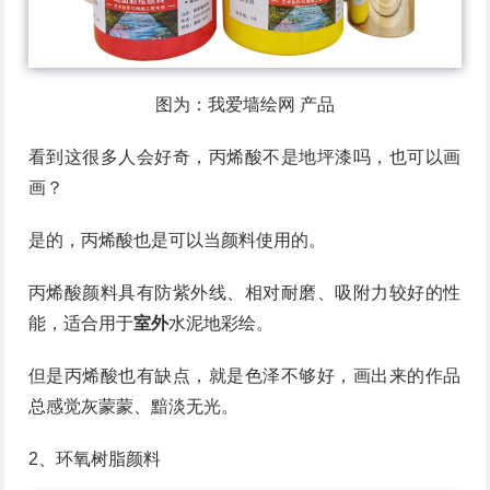
图为：我爱墙绘网 产品
看到这很多人会好奇，丙烯酸不是地坪漆吗，也可以画
画？
是的，丙烯酸也是可以当颜料使用的。
丙烯酸颜料具有防紫外线、相对耐磨、吸附力较好的性
能，适合用于
室外
水泥地彩绘。
但是丙烯酸也有缺点，就是色泽不够好，画出来的作品
总感觉灰蒙蒙、黯淡无光。
2、环氧树脂颜料