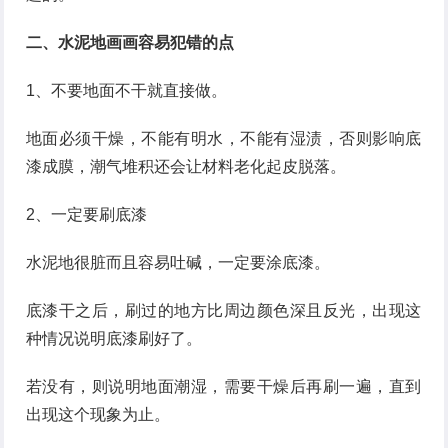
二、水泥地画画容易犯错的点
1、不要地面不干就直接做。
地面必须干燥，不能有明水，不能有湿渍，否则影响底
漆成膜，潮气堆积还会让材料老化起皮脱落。
2、一定要刷底漆
水泥地很脏而且容易吐碱，一定要涂底漆。
底漆干之后，刷过的地方比周边颜色深且反光，出现这
种情况说明底漆刷好了。
若没有，则说明地面潮湿，需要干燥后再刷一遍，直到
出现这个现象为止。