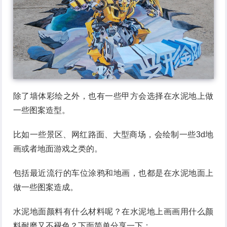
除了墙体彩绘之外，也有一些甲方会选择在水泥地上做
一些图案造型。
比如一些景区、网红路面、大型商场，会绘制一些3d地
画或者地面游戏之类的。
包括最近流行的车位涂鸦和地画，也都是在水泥地面上
做一些图案造成。
水泥地面颜料有什么材料呢？在水泥地上画画用什么颜
料耐磨又不褪色？下面简单分享一下：