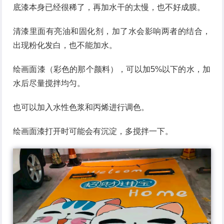
底漆本身已经很稀了，再加水干的太慢，也不好成膜。
清漆里面有亮油和固化剂，加了水会影响两者的结合，
出现粉化发白，也不能加水。
绘画面漆（彩色的那个颜料），可以加5%以下的水，加
水后尽量搅拌均匀。
也可以加入水性色浆和丙烯进行调色。
绘画面漆打开时可能会有沉淀，多搅拌一下。