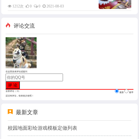
1212次
0
0
2021-08-03
评论交流
在这里发表评论或疑问
全部评论（
0
）
最新
最早
还没有评论，快来抢沙发吧！
最新文章
校园地面彩绘游戏模板定做列表