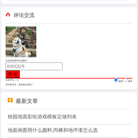
评论交流
在这里发表评论或疑问
全部评论（
0
）
最新
最早
还没有评论，快来抢沙发吧！
最新文章
校园地面彩绘游戏模板定做列表
地面画图用什么颜料,丙烯和地坪漆怎么选