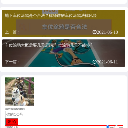
地下车位涂鸦是否合法？律师讲解车位涂鸦法律风险
上一篇：
2021-06-10
车位涂鸦大概需要几天,画完车位涂鸦几天不能停车
下一篇：
2021-06-11
在这里发表评论或疑问
全部评论（
0
）