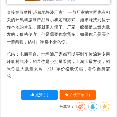
直接在百度搜“环氧地坪漆厂家”，一般厂家的官网也有相
关的环氧树脂漆产品展示和定制方式，如果能找到位于
你本地的常见，那就更方便了。厂家一般都是走量大批
发的，价格便宜，但是需要你拿货多，如果你只是买个
一套两套，估计厂家都不会鸟你。
总结：电商平台、地坪漆厂家都可以买到车位涂鸦专用
环氧树脂漆，如果你是小批量采购，上淘宝最方便，如
果你是大批量采购，找厂家价格最优惠，看你自身需
求！
(1)
(1)
点赞
在线下单
分享到：