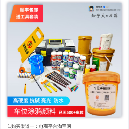
1.购买渠道一：电商平台淘宝网