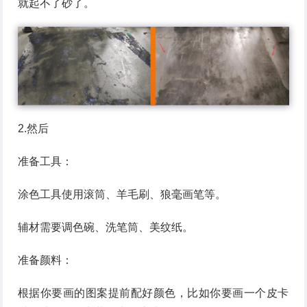
就起不了砂了。
2.然后
准备工具：
涂色工具使用滚筒、羊毛刷、狼毫画笔等。
辅材需要调色碗、洗笔筒、美纹纸。
准备颜料：
根据你要画的图案提前配好颜色，比如你要画一个皮卡