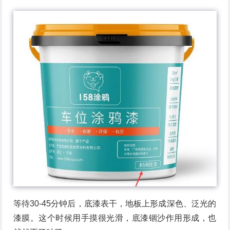
等待30-45分钟后，底漆表干，地板上形成深色、泛光的
漆膜。这个时候用手摸很光滑，底漆锢沙作用形成，也