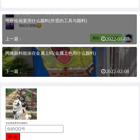
地板绘画要用什么颜料(所需的工具与颜料)
上一篇：
2022-01-07
丙烯颜料能涂在金属上吗(金属上色用什么颜料)
下一篇：
2022-02-08
在这里发表评论或疑问