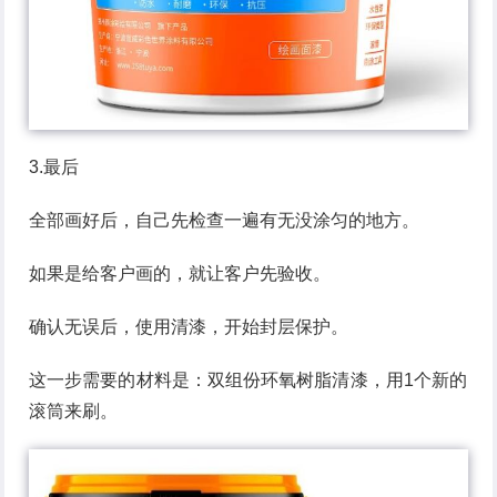
3.最后
全部画好后，自己先检查一遍有无没涂匀的地方。
如果是给客户画的，就让客户先验收。
确认无误后，使用清漆，开始封层保护。
这一步需要的材料是：双组份环氧树脂清漆，用1个新的
滚筒来刷。