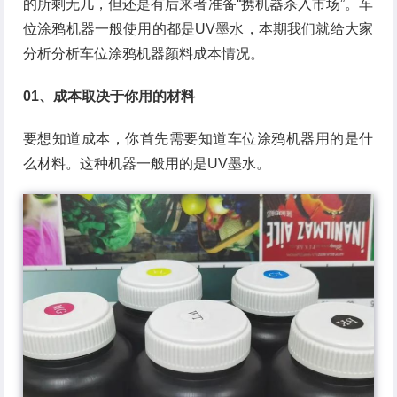
的所剩无几，但还是有后来者准备“携机器杀入市场”。车
位涂鸦机器一般使用的都是UV墨水，本期我们就给大家
分析分析车位涂鸦机器颜料成本情况。
01、成本取决于你用的材料
要想知道成本，你首先需要知道车位涂鸦机器用的是什
么材料。这种机器一般用的是UV墨水。