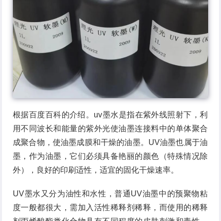
根据百度百科的介绍。uv墨水是指在紫外线照射下，利
用不同波长和能量的紫外光使油墨连接料中的单体聚合
成聚合物，使油墨成膜和干燥的油墨。UV油墨也属于油
墨，作为油墨，它们必须具备艳丽的颜色（特殊情况除
外），良好的印刷适性，适宜的固化干燥速率。
UV墨水又分为油性和水性，普通UV油墨中的预聚物粘
度一般都很大，需加入活性稀释剂稀释，而使用的稀释