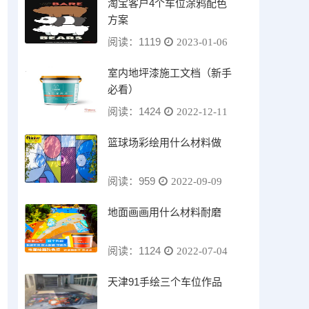
淘宝客户4个车位涂鸦配色
方案
阅读：1119
2023-01-06
室内地坪漆施工文档（新手
必看）
阅读：1424
2022-12-11
篮球场彩绘用什么材料做
阅读：959
2022-09-09
地面画画用什么材料耐磨
阅读：1124
2022-07-04
天津91手绘三个车位作品