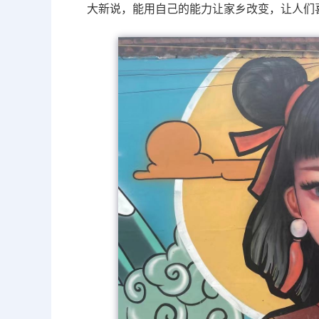
大新说，能用自己的能力让家乡改变，让人们