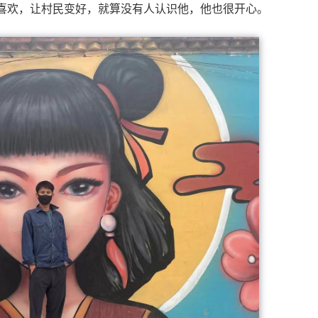
喜欢，让村民变好，就算没有人认识他，他也很开心。