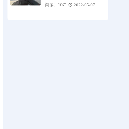
阅读：1071
2022-05-07